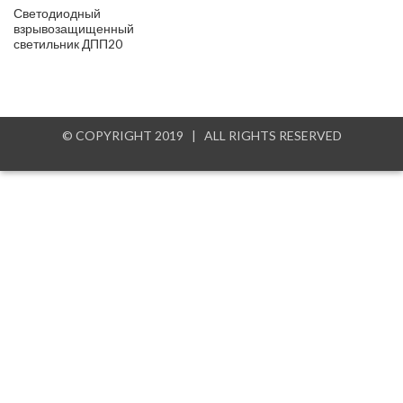
Светодиодный
взрывозащищенный
светильник ДПП20
© COPYRIGHT 2019 | ALL RIGHTS RESERVED