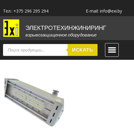
Тел.: +375 296 295 294
E-mail: info@exi.by
ЭЛЕКТРОТЕХИНЖИНИРИНГ
взрывозащищенное оборудование
ИСКАТЬ