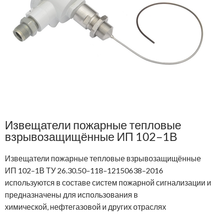
Извещатели пожарные тепловые
взрывозащищённые ИП 102–1В
Извещатели пожарные тепловые взрывозащищённые
ИП 102–1В ТУ 26.30.50–118–12150638–2016
используются в составе систем пожарной сигнализации и
предназначены для использования в
химической, нефтегазовой и других отраслях