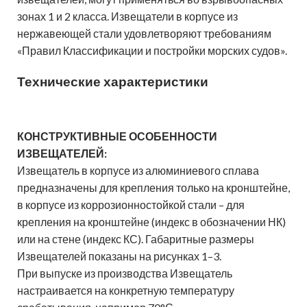
зонах 1 и 2 класса. Извещатели в корпусе из
нержавеющей стали удовлетворяют требованиям
«Правил Классификации и постройки морских судов».
Технические характеристики
КОНСТРУКТИВНЫЕ ОСОБЕННОСТИ
ИЗВЕЩАТЕЛЕЙ:
Извещатель в корпусе из алюминиевого сплава
предназначены для крепления только на кронштейне,
в корпусе из коррозионностойкой стали – для
крепления на кронштейне (индекс в обозначении НК)
или на стене (индекс КС). Габаритные размеры
Извещателей показаны на рисунках 1–3.
При выпуске из производства Извещатель
настраивается на конкретную температуру