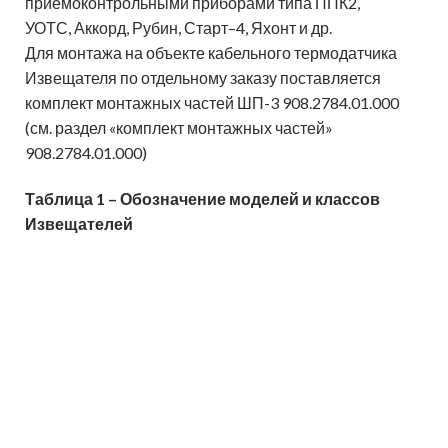
приёмоконтрольными приборами типа ППК2,
УОТС, Аккорд, Рубин, Старт–4, Яхонт и др.
Для монтажа на объекте кабельного термодатчика
Извещателя по отдельному заказу поставляется
комплект монтажных частей ШП-3 908.2784.01.000
(см. раздел «комплект монтажных частей»
908.2784.01.000)
Таблица 1 – Обозначение моделей и классов
Извещателей