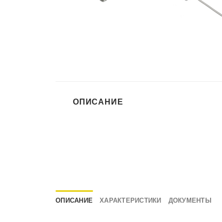
ОПИСАНИЕ
ОПИСАНИЕ
ХАРАКТЕРИСТИКИ
ДОКУМЕНТЫ