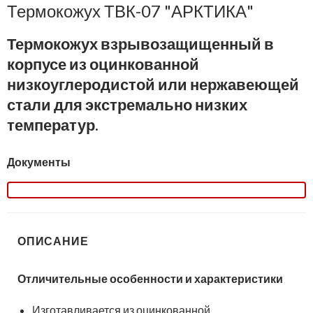
Термокожух ТВК-07 "АРКТИКА"
Термокожух взрывозащищенный в
корпусе из оцинкованной
низкоуглеродистой или нержавеющей
стали для экстремально низких
температур.
Документы
ОПИСАНИЕ
Отличительные особенности и характеристики
Изготавливается из оцинкованной