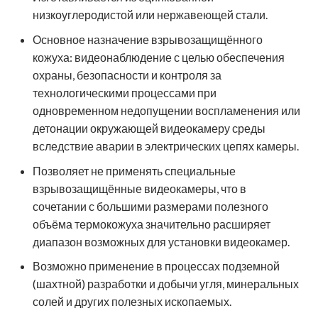
низкоуглеродистой или нержавеющей стали.
Основное назначение взрывозащищённого
кожуха: видеонаблюдение с целью обеспечения
охраны, безопасности и контроля за
технологическими процессами при
одновременном недопущении воспламенения или
детонации окружающей видеокамеру среды
вследствие аварии в электрических цепях камеры.
Позволяет не применять специальные
взрывозащищённые видеокамеры, что в
сочетании с большими размерами полезного
объёма термокожуха значительно расширяет
диапазон возможных для установки видеокамер.
Возможно применение в процессах подземной
(шахтной) разработки и добычи угля, минеральных
солей и других полезных ископаемых.